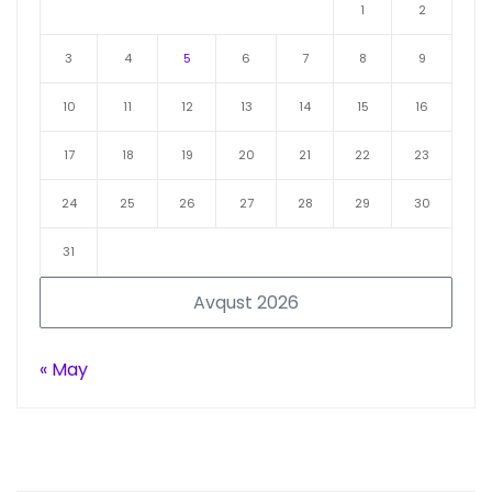
1
2
3
4
5
6
7
8
9
10
11
12
13
14
15
16
17
18
19
20
21
22
23
24
25
26
27
28
29
30
31
Avqust 2026
« May