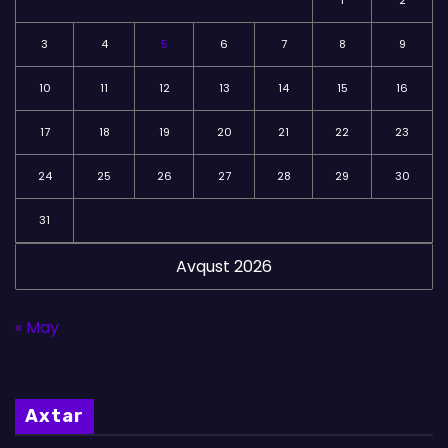
3
4
5
6
7
8
9
10
11
12
13
14
15
16
17
18
19
20
21
22
23
24
25
26
27
28
29
30
31
Avqust 2026
« May
Axtar