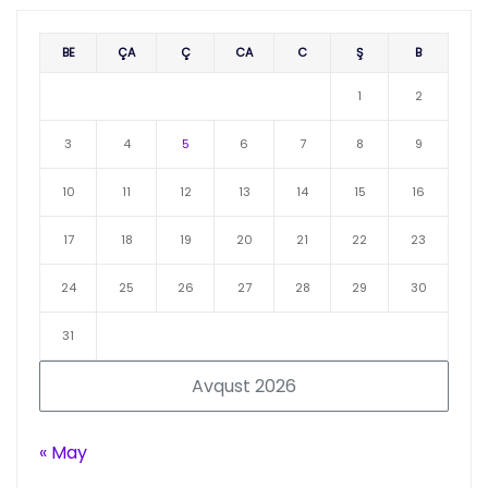
BE
ÇA
Ç
CA
C
Ş
B
1
2
3
4
5
6
7
8
9
10
11
12
13
14
15
16
17
18
19
20
21
22
23
24
25
26
27
28
29
30
31
Avqust 2026
« May