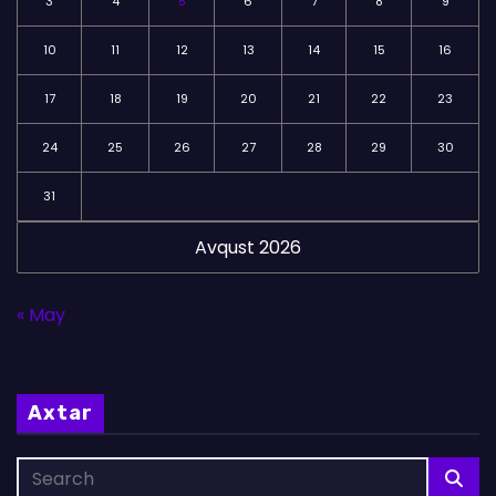
3
4
5
6
7
8
9
10
11
12
13
14
15
16
17
18
19
20
21
22
23
24
25
26
27
28
29
30
31
Avqust 2026
« May
Axtar