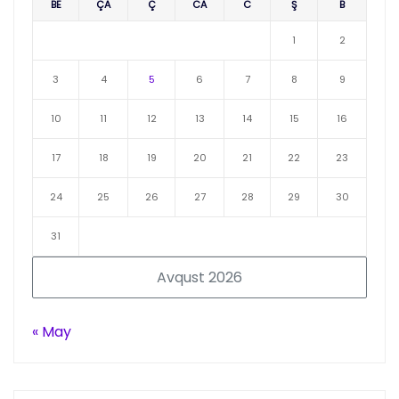
BE
ÇA
Ç
CA
C
Ş
B
1
2
3
4
5
6
7
8
9
10
11
12
13
14
15
16
17
18
19
20
21
22
23
24
25
26
27
28
29
30
31
Avqust 2026
« May