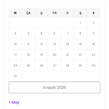
BE
ÇA
Ç
CA
C
Ş
B
1
2
3
4
5
6
7
8
9
10
11
12
13
14
15
16
17
18
19
20
21
22
23
24
25
26
27
28
29
30
31
Avqust 2026
« May