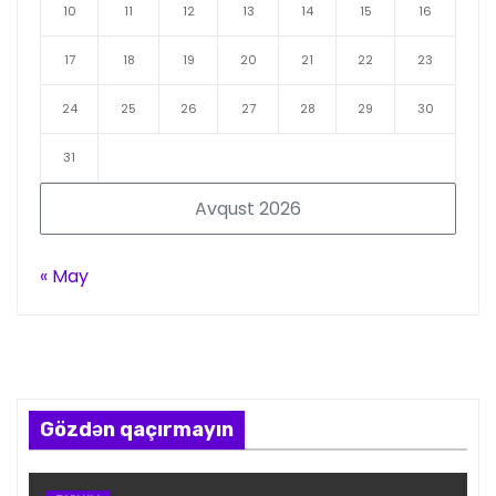
10
11
12
13
14
15
16
17
18
19
20
21
22
23
24
25
26
27
28
29
30
31
Avqust 2026
« May
Gözdən qaçırmayın