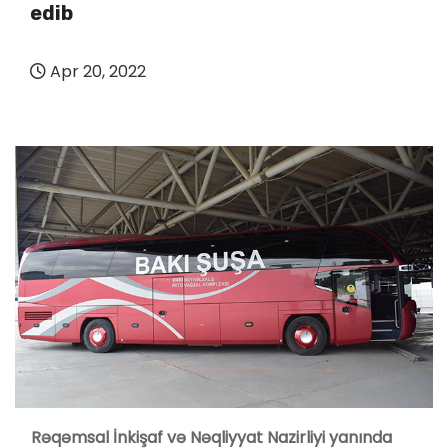
edib
Apr 20, 2022
Rəqəmsal İnkişaf və Nəqliyyat Nazirliyi yanında