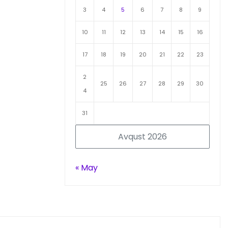
3
4
5
6
7
8
9
10
11
12
13
14
15
16
17
18
19
20
21
22
23
2
25
26
27
28
29
30
4
31
Avqust 2026
« May