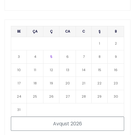
BE
ÇA
Ç
CA
C
Ş
B
1
2
3
4
5
6
7
8
9
10
11
12
13
14
15
16
17
18
19
20
21
22
23
24
25
26
27
28
29
30
31
Avqust 2026