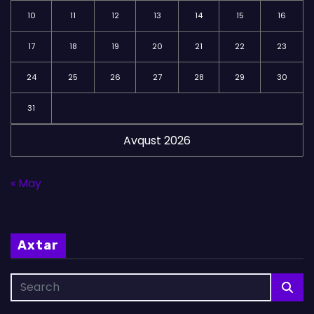
10
11
12
13
14
15
16
17
18
19
20
21
22
23
24
25
26
27
28
29
30
31
Avqust 2026
« May
Axtar