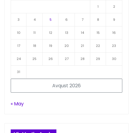
1
2
3
4
5
6
7
8
9
10
11
12
13
14
15
16
17
18
19
20
21
22
23
24
25
26
27
28
29
30
31
Avqust 2026
« May