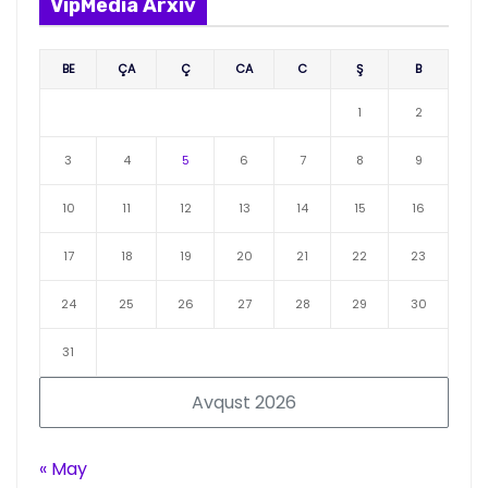
VipMedia Arxiv
BE
ÇA
Ç
CA
C
Ş
B
1
2
3
4
5
6
7
8
9
10
11
12
13
14
15
16
17
18
19
20
21
22
23
24
25
26
27
28
29
30
31
Avqust 2026
« May