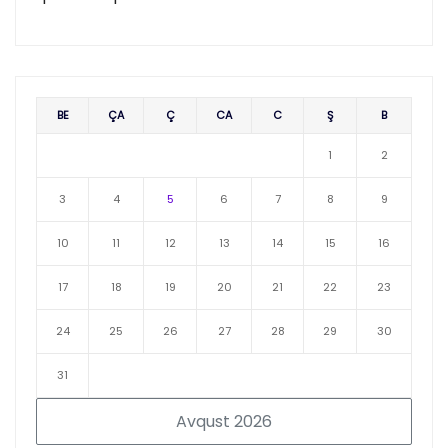
BE
ÇA
Ç
CA
C
Ş
B
1
2
3
4
5
6
7
8
9
10
11
12
13
14
15
16
17
18
19
20
21
22
23
24
25
26
27
28
29
30
31
Avqust 2026