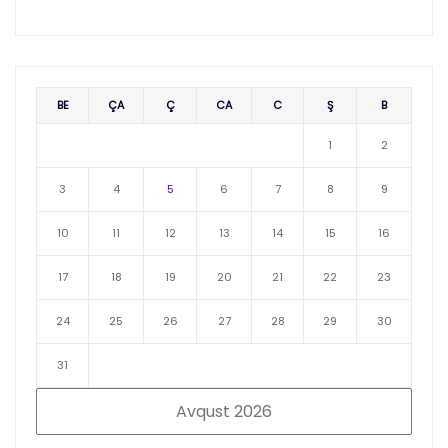
BE
ÇA
Ç
CA
C
Ş
B
1
2
3
4
5
6
7
8
9
10
11
12
13
14
15
16
17
18
19
20
21
22
23
24
25
26
27
28
29
30
31
Avqust 2026