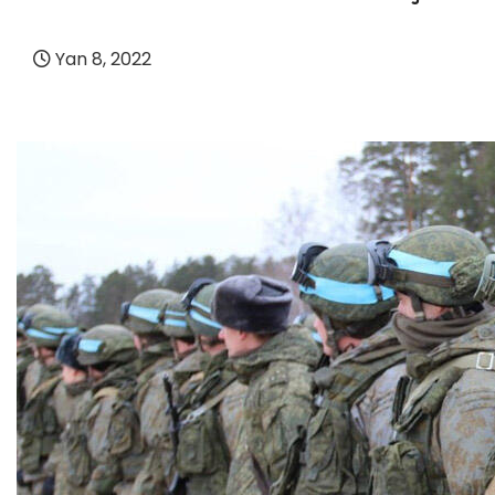
Yan 8, 2022