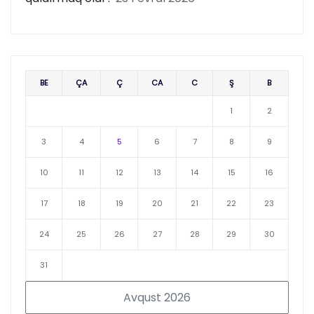
BE
ÇA
Ç
CA
C
Ş
B
1
2
3
4
5
6
7
8
9
10
11
12
13
14
15
16
17
18
19
20
21
22
23
24
25
26
27
28
29
30
31
Avqust 2026