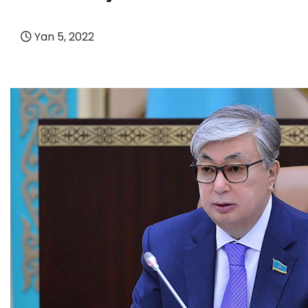
Yan 5, 2022