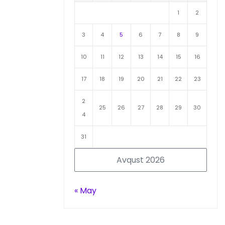
1
2
3
4
5
6
7
8
9
10
11
12
13
14
15
16
17
18
19
20
21
22
23
2
25
26
27
28
29
30
4
31
Avqust 2026
« May