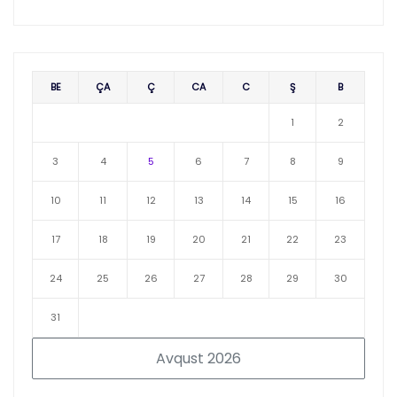
BE
ÇA
Ç
CA
C
Ş
B
1
2
3
4
5
6
7
8
9
10
11
12
13
14
15
16
17
18
19
20
21
22
23
24
25
26
27
28
29
30
31
Avqust 2026