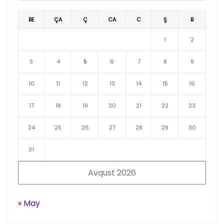
BE
ÇA
Ç
CA
C
Ş
B
1
2
3
4
5
6
7
8
9
10
11
12
13
14
15
16
17
18
19
20
21
22
23
24
25
26
27
28
29
30
31
Avqust 2026
« May