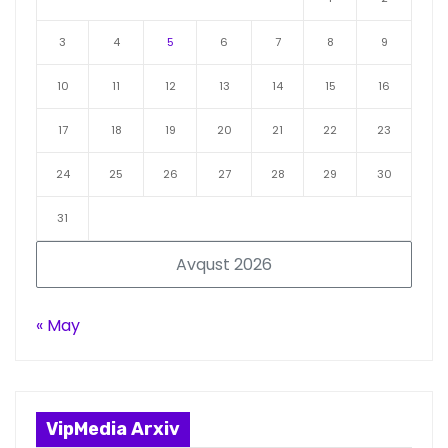
3
4
5
6
7
8
9
10
11
12
13
14
15
16
17
18
19
20
21
22
23
24
25
26
27
28
29
30
31
Avqust 2026
« May
VipMedia Arxiv