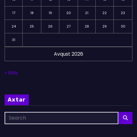
17
18
19
20
21
22
23
24
25
26
27
28
29
30
31
Avqust 2026
« May
Axtar