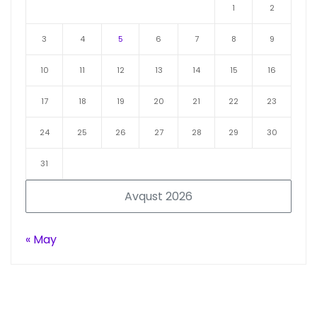
1
2
3
4
5
6
7
8
9
10
11
12
13
14
15
16
17
18
19
20
21
22
23
24
25
26
27
28
29
30
31
Avqust 2026
« May