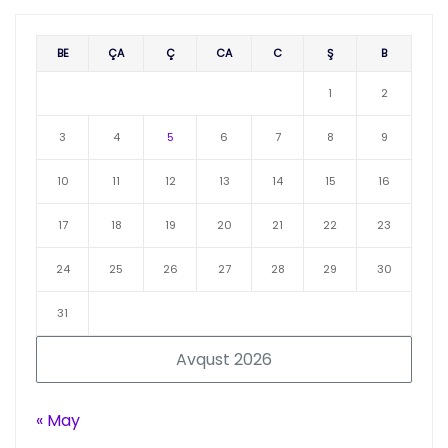
BE
ÇA
Ç
CA
C
Ş
B
1
2
3
4
5
6
7
8
9
10
11
12
13
14
15
16
17
18
19
20
21
22
23
24
25
26
27
28
29
30
31
Avqust 2026
« May