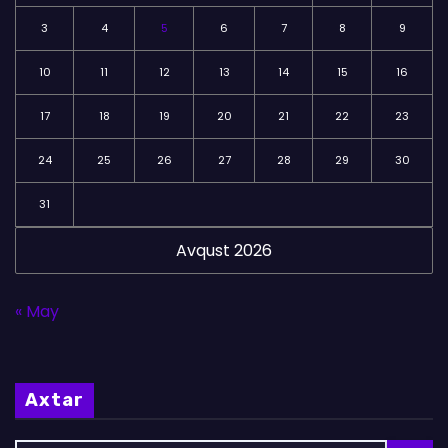
3
4
5
6
7
8
9
10
11
12
13
14
15
16
17
18
19
20
21
22
23
24
25
26
27
28
29
30
31
Avqust 2026
« May
Axtar