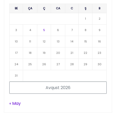
BE
ÇA
Ç
CA
C
Ş
B
1
2
3
4
5
6
7
8
9
10
11
12
13
14
15
16
17
18
19
20
21
22
23
24
25
26
27
28
29
30
31
Avqust 2026
« May