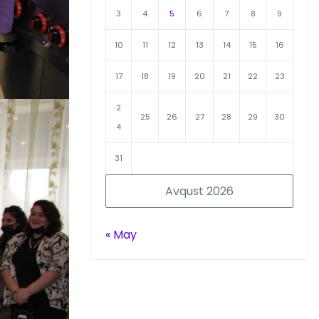
3
4
5
6
7
8
9
10
11
12
13
14
15
16
17
18
19
20
21
22
23
2
25
26
27
28
29
30
4
31
Avqust 2026
« May