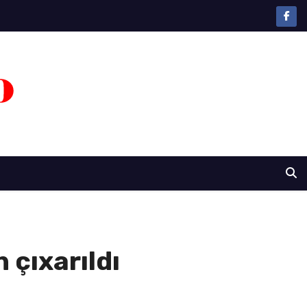
 çıxarıldı