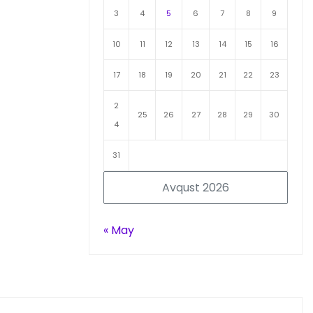
3
4
5
6
7
8
9
10
11
12
13
14
15
16
17
18
19
20
21
22
23
2
25
26
27
28
29
30
4
31
Avqust 2026
« May