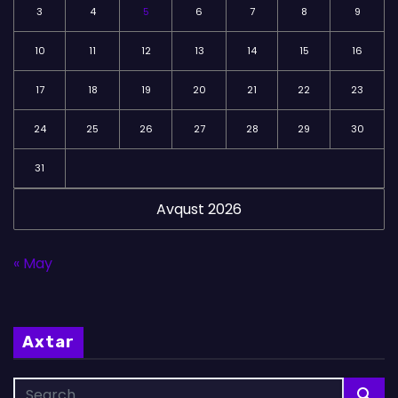
3
4
5
6
7
8
9
10
11
12
13
14
15
16
17
18
19
20
21
22
23
24
25
26
27
28
29
30
31
Avqust 2026
« May
Axtar