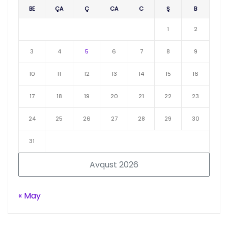
BE
ÇA
Ç
CA
C
Ş
B
1
2
3
4
5
6
7
8
9
10
11
12
13
14
15
16
17
18
19
20
21
22
23
24
25
26
27
28
29
30
31
Avqust 2026
« May