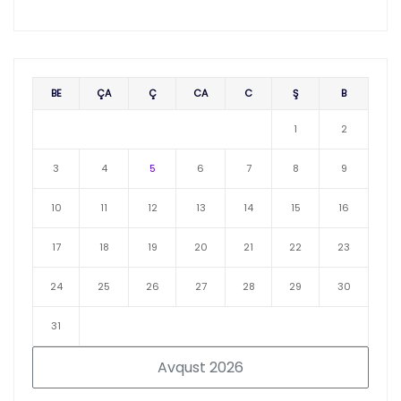
BE
ÇA
Ç
CA
C
Ş
B
1
2
3
4
5
6
7
8
9
10
11
12
13
14
15
16
17
18
19
20
21
22
23
24
25
26
27
28
29
30
31
Avqust 2026