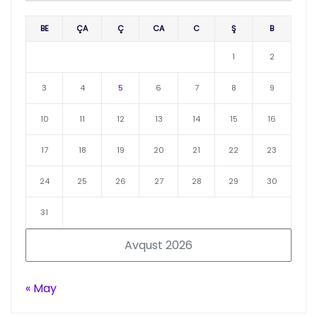
BE
ÇA
Ç
CA
C
Ş
B
1
2
3
4
5
6
7
8
9
10
11
12
13
14
15
16
17
18
19
20
21
22
23
24
25
26
27
28
29
30
31
Avqust 2026
« May