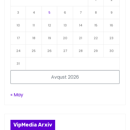
3
4
5
6
7
8
9
10
11
12
13
14
15
16
17
18
19
20
21
22
23
24
25
26
27
28
29
30
31
Avqust 2026
« May
VipMedia Arxiv