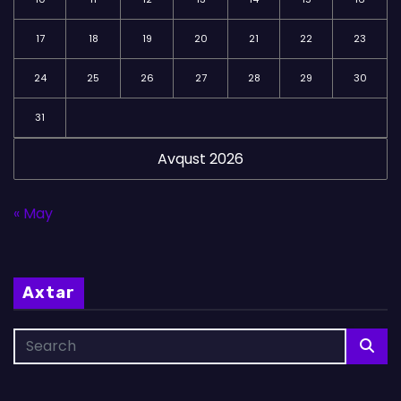
17
18
19
20
21
22
23
24
25
26
27
28
29
30
31
Avqust 2026
« May
Axtar