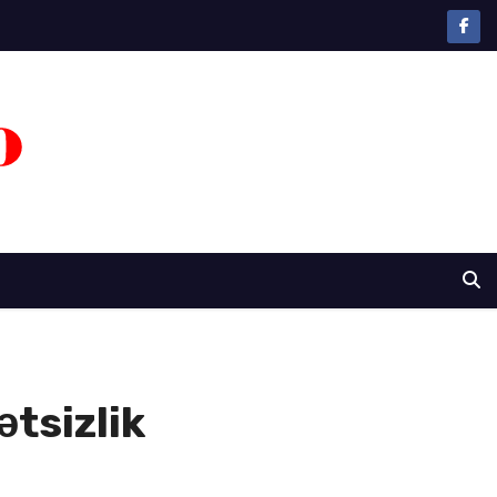
ətsizlik