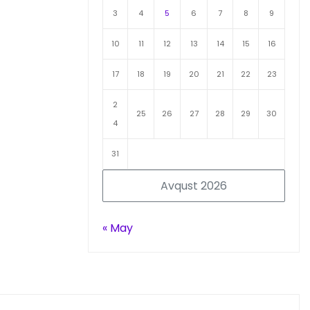
3
4
5
6
7
8
9
10
11
12
13
14
15
16
17
18
19
20
21
22
23
2
25
26
27
28
29
30
4
31
Avqust 2026
« May