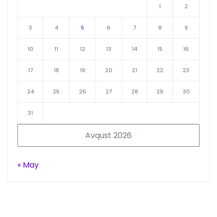
1
2
3
4
5
6
7
8
9
10
11
12
13
14
15
16
17
18
19
20
21
22
23
24
25
26
27
28
29
30
31
Avqust 2026
« May