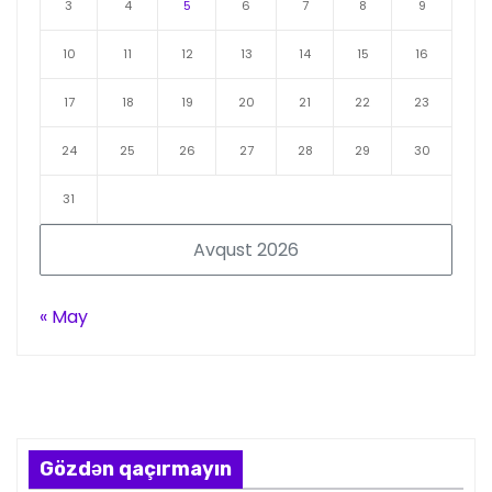
3
4
5
6
7
8
9
10
11
12
13
14
15
16
17
18
19
20
21
22
23
24
25
26
27
28
29
30
31
Avqust 2026
« May
Gözdən qaçırmayın