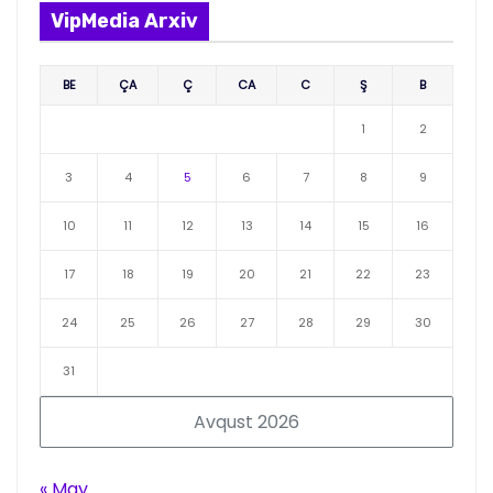
VipMedia Arxiv
BE
ÇA
Ç
CA
C
Ş
B
1
2
3
4
5
6
7
8
9
10
11
12
13
14
15
16
17
18
19
20
21
22
23
24
25
26
27
28
29
30
31
Avqust 2026
« May