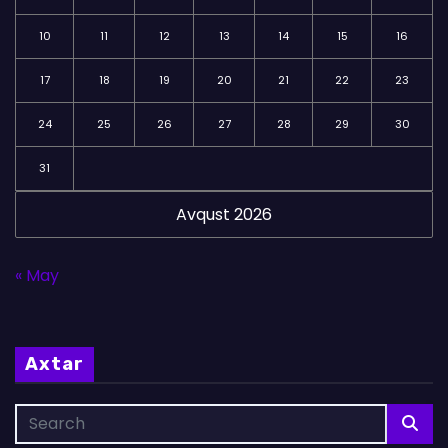
10
11
12
13
14
15
16
17
18
19
20
21
22
23
24
25
26
27
28
29
30
31
Avqust 2026
« May
Axtar