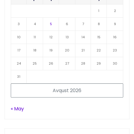
1
2
3
4
5
6
7
8
9
10
11
12
13
14
15
16
17
18
19
20
21
22
23
24
25
26
27
28
29
30
31
Avqust 2026
« May