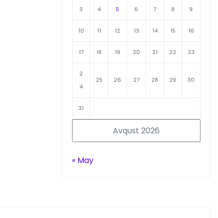
3
4
5
6
7
8
9
10
11
12
13
14
15
16
17
18
19
20
21
22
23
2
25
26
27
28
29
30
4
31
Avqust 2026
« May