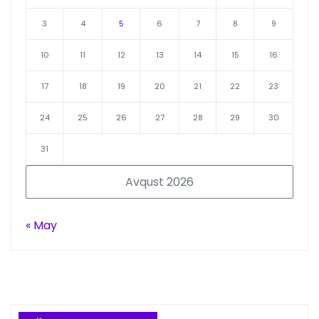
3
4
5
6
7
8
9
10
11
12
13
14
15
16
17
18
19
20
21
22
23
24
25
26
27
28
29
30
31
Avqust 2026
« May