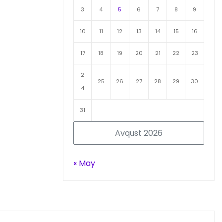
3
4
5
6
7
8
9
10
11
12
13
14
15
16
17
18
19
20
21
22
23
2
25
26
27
28
29
30
4
31
Avqust 2026
« May