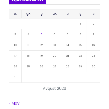
BE
ÇA
Ç
CA
C
Ş
B
1
2
3
4
5
6
7
8
9
10
11
12
13
14
15
16
17
18
19
20
21
22
23
24
25
26
27
28
29
30
31
Avqust 2026
« May