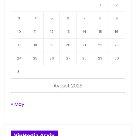
1
2
3
4
5
6
7
8
9
10
11
12
13
14
15
16
17
18
19
20
21
22
23
24
25
26
27
28
29
30
31
Avqust 2026
« May
VipMedia Arxiv