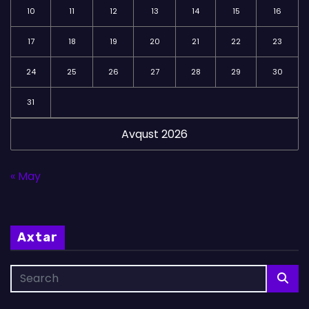
10
11
12
13
14
15
16
17
18
19
20
21
22
23
24
25
26
27
28
29
30
31
Avqust 2026
« May
Axtar