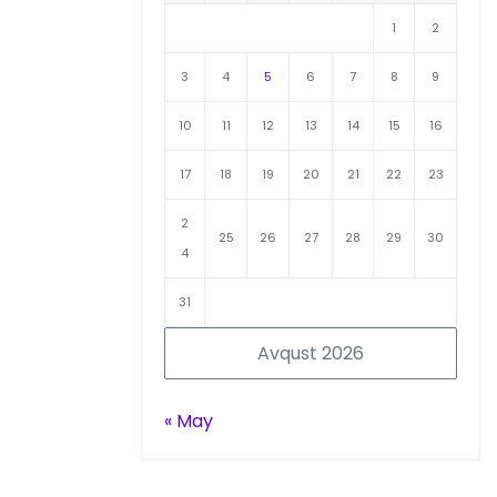
1
2
3
4
5
6
7
8
9
10
11
12
13
14
15
16
17
18
19
20
21
22
23
2
25
26
27
28
29
30
4
31
Avqust 2026
« May