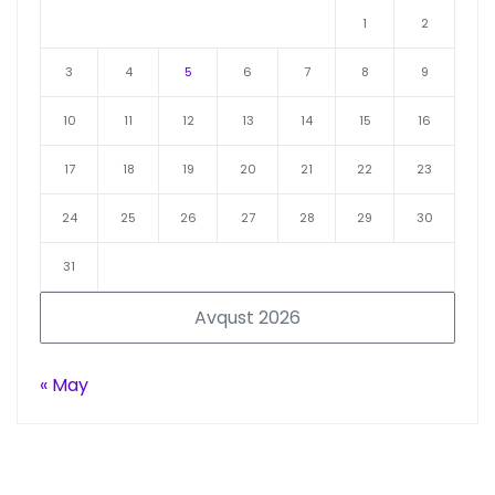
1
2
3
4
5
6
7
8
9
10
11
12
13
14
15
16
17
18
19
20
21
22
23
24
25
26
27
28
29
30
31
Avqust 2026
« May