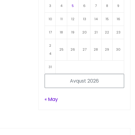
3
4
5
6
7
8
9
10
11
12
13
14
15
16
17
18
19
20
21
22
23
2
25
26
27
28
29
30
4
31
Avqust 2026
« May