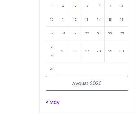
3
4
5
6
7
8
9
10
11
12
13
14
15
16
17
18
19
20
21
22
23
2
25
26
27
28
29
30
4
31
Avqust 2026
« May