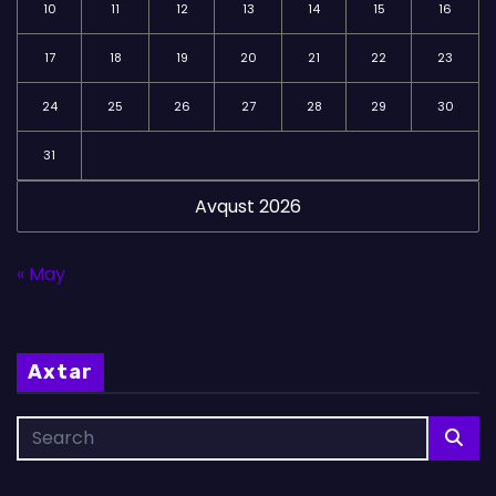
10
11
12
13
14
15
16
17
18
19
20
21
22
23
24
25
26
27
28
29
30
31
Avqust 2026
« May
Axtar