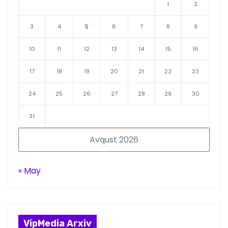
1
2
3
4
5
6
7
8
9
10
11
12
13
14
15
16
17
18
19
20
21
22
23
24
25
26
27
28
29
30
31
Avqust 2026
« May
VipMedia Arxiv