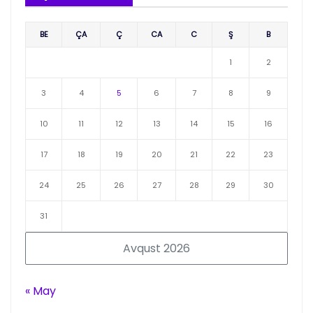
BE
ÇA
Ç
CA
C
Ş
B
1
2
3
4
5
6
7
8
9
10
11
12
13
14
15
16
17
18
19
20
21
22
23
24
25
26
27
28
29
30
31
Avqust 2026
« May