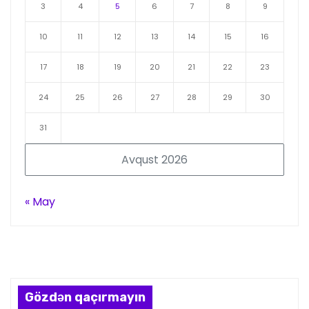
3
4
5
6
7
8
9
10
11
12
13
14
15
16
17
18
19
20
21
22
23
24
25
26
27
28
29
30
31
Avqust 2026
« May
Gözdən qaçırmayın