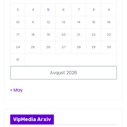
3
4
5
6
7
8
9
10
11
12
13
14
15
16
17
18
19
20
21
22
23
24
25
26
27
28
29
30
31
Avqust 2026
« May
VipMedia Arxiv