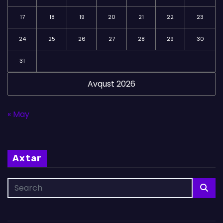
17
18
19
20
21
22
23
24
25
26
27
28
29
30
31
Avqust 2026
« May
Axtar