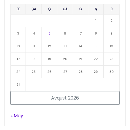
BE
ÇA
Ç
CA
C
Ş
B
1
2
3
4
5
6
7
8
9
10
11
12
13
14
15
16
17
18
19
20
21
22
23
24
25
26
27
28
29
30
31
Avqust 2026
« May