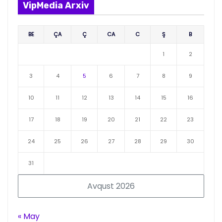
VipMedia Arxiv
BE
ÇA
Ç
CA
C
Ş
B
1
2
3
4
5
6
7
8
9
10
11
12
13
14
15
16
17
18
19
20
21
22
23
24
25
26
27
28
29
30
31
Avqust 2026
« May