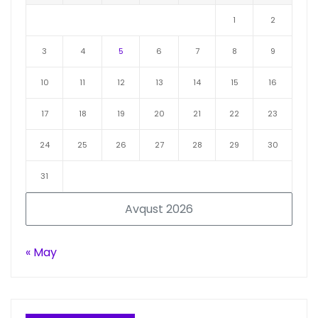
1
2
3
4
5
6
7
8
9
10
11
12
13
14
15
16
17
18
19
20
21
22
23
24
25
26
27
28
29
30
31
Avqust 2026
« May