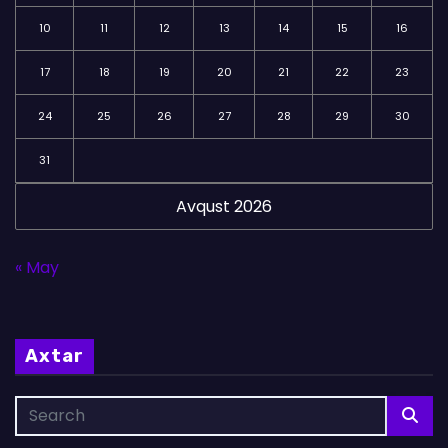
10
11
12
13
14
15
16
17
18
19
20
21
22
23
24
25
26
27
28
29
30
31
Avqust 2026
« May
Axtar