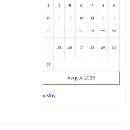
3
4
5
6
7
8
9
10
11
12
13
14
15
16
17
18
19
20
21
22
23
2
25
26
27
28
29
30
4
31
Avqust 2026
« May