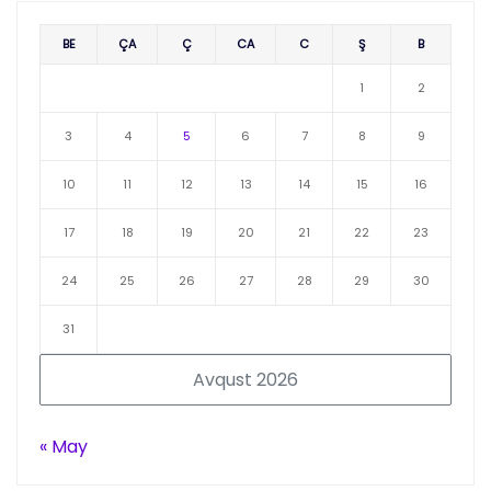
BE
ÇA
Ç
CA
C
Ş
B
1
2
3
4
5
6
7
8
9
10
11
12
13
14
15
16
17
18
19
20
21
22
23
24
25
26
27
28
29
30
31
Avqust 2026
« May