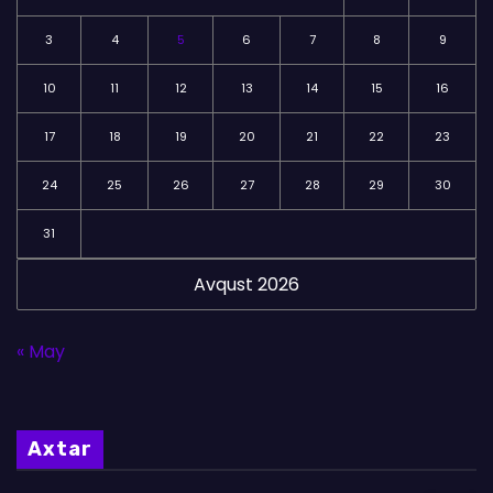
3
4
5
6
7
8
9
10
11
12
13
14
15
16
17
18
19
20
21
22
23
24
25
26
27
28
29
30
31
Avqust 2026
« May
Axtar