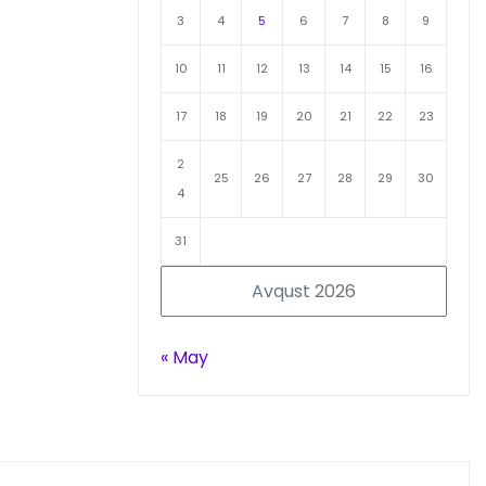
3
4
5
6
7
8
9
10
11
12
13
14
15
16
17
18
19
20
21
22
23
2
25
26
27
28
29
30
4
31
Avqust 2026
« May