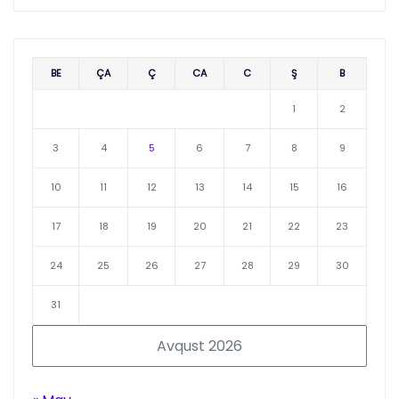
BE
ÇA
Ç
CA
C
Ş
B
1
2
3
4
5
6
7
8
9
10
11
12
13
14
15
16
17
18
19
20
21
22
23
24
25
26
27
28
29
30
31
Avqust 2026