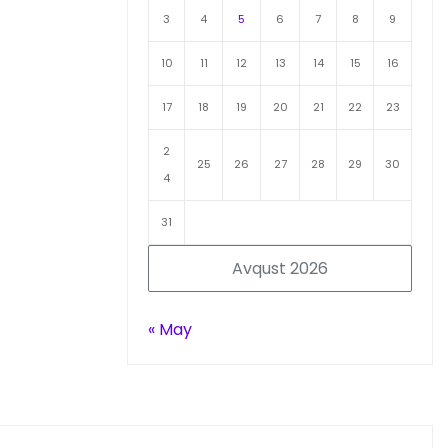
3
4
5
6
7
8
9
10
11
12
13
14
15
16
17
18
19
20
21
22
23
2
25
26
27
28
29
30
4
31
Avqust 2026
« May