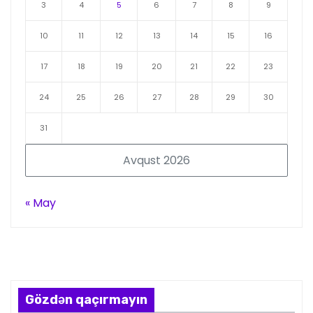
3
4
5
6
7
8
9
10
11
12
13
14
15
16
17
18
19
20
21
22
23
24
25
26
27
28
29
30
31
Avqust 2026
« May
Gözdən qaçırmayın