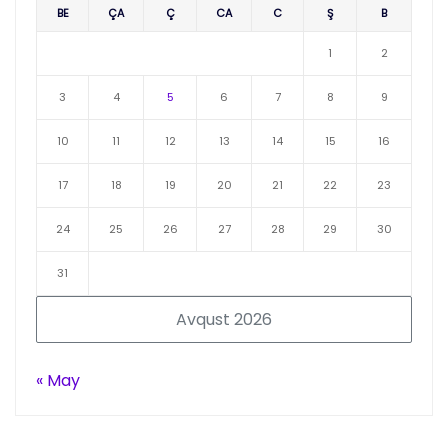
BE
ÇA
Ç
CA
C
Ş
B
1
2
3
4
5
6
7
8
9
10
11
12
13
14
15
16
17
18
19
20
21
22
23
24
25
26
27
28
29
30
31
Avqust 2026
« May