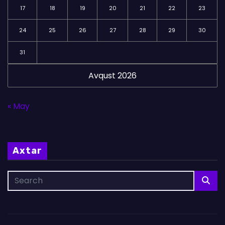
17
18
19
20
21
22
23
24
25
26
27
28
29
30
31
Avqust 2026
« May
Axtar