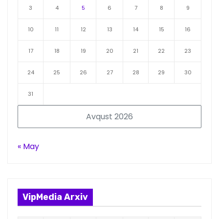
3
4
5
6
7
8
9
10
11
12
13
14
15
16
17
18
19
20
21
22
23
24
25
26
27
28
29
30
31
Avqust 2026
« May
VipMedia Arxiv