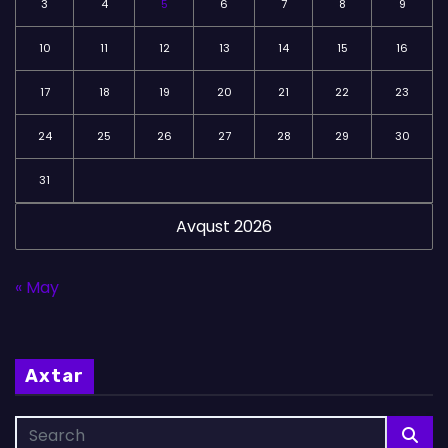
3
4
5
6
7
8
9
10
11
12
13
14
15
16
17
18
19
20
21
22
23
24
25
26
27
28
29
30
31
Avqust 2026
« May
Axtar