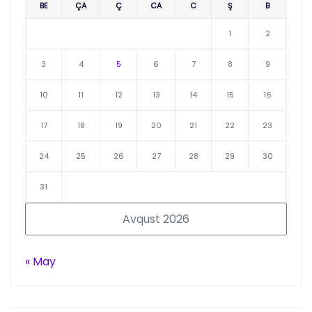
BE
ÇA
Ç
CA
C
Ş
B
1
2
3
4
5
6
7
8
9
10
11
12
13
14
15
16
17
18
19
20
21
22
23
24
25
26
27
28
29
30
31
Avqust 2026
« May