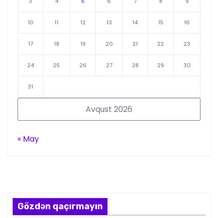
3
4
5
6
7
8
9
10
11
12
13
14
15
16
17
18
19
20
21
22
23
24
25
26
27
28
29
30
31
Avqust 2026
« May
Gözdən qaçırmayın