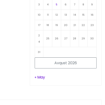
3
4
5
6
7
8
9
10
11
12
13
14
15
16
17
18
19
20
21
22
23
2
25
26
27
28
29
30
4
31
Avqust 2026
« May