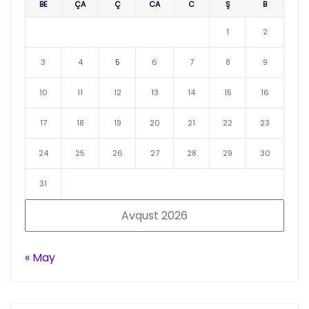
BE
ÇA
Ç
CA
C
Ş
B
1
2
3
4
5
6
7
8
9
10
11
12
13
14
15
16
17
18
19
20
21
22
23
24
25
26
27
28
29
30
31
Avqust 2026
« May