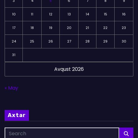
3
4
5
6
7
8
9
10
11
12
13
14
15
16
17
18
19
20
21
22
23
24
25
26
27
28
29
30
31
Avqust 2026
« May
Axtar